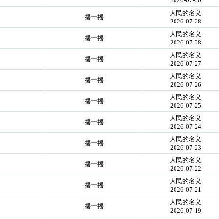
2026-07-30
人民的名义
摇一摇
2026-07-28
人民的名义
摇一摇
2026-07-28
人民的名义
摇一摇
2026-07-27
人民的名义
摇一摇
2026-07-26
人民的名义
摇一摇
2026-07-25
人民的名义
摇一摇
2026-07-24
人民的名义
摇一摇
2026-07-23
人民的名义
摇一摇
2026-07-22
人民的名义
摇一摇
2026-07-21
人民的名义
摇一摇
2026-07-19