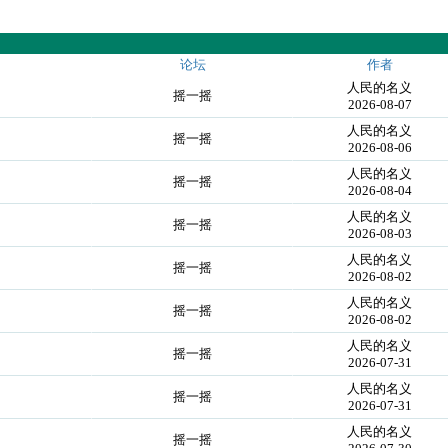
论坛
作者
人民的名义
摇一摇
2026-08-07
人民的名义
摇一摇
2026-08-06
人民的名义
摇一摇
2026-08-04
人民的名义
摇一摇
2026-08-03
人民的名义
摇一摇
2026-08-02
人民的名义
摇一摇
2026-08-02
人民的名义
摇一摇
2026-07-31
人民的名义
摇一摇
2026-07-31
人民的名义
摇一摇