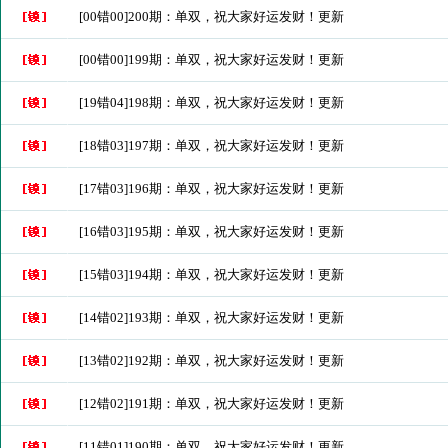
[00错00]200期：单双，祝大家好运发财！更新
[00错00]199期：单双，祝大家好运发财！更新
[19错04]198期：单双，祝大家好运发财！更新
[18错03]197期：单双，祝大家好运发财！更新
[17错03]196期：单双，祝大家好运发财！更新
[16错03]195期：单双，祝大家好运发财！更新
[15错03]194期：单双，祝大家好运发财！更新
[14错02]193期：单双，祝大家好运发财！更新
[13错02]192期：单双，祝大家好运发财！更新
[12错02]191期：单双，祝大家好运发财！更新
[11错01]190期：单双，祝大家好运发财！更新