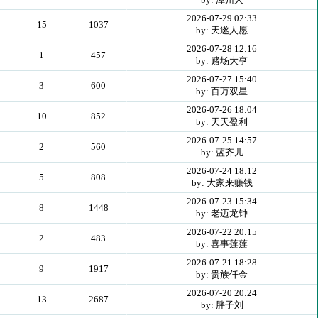
2026-07-29 02:33
15
1037
by: 天遂人愿
2026-07-28 12:16
1
457
by: 赌场大亨
2026-07-27 15:40
3
600
by: 百万双星
2026-07-26 18:04
10
852
by: 天天盈利
2026-07-25 14:57
2
560
by: 蓝齐儿
2026-07-24 18:12
5
808
by: 大家来赚钱
2026-07-23 15:34
8
1448
by: 老迈龙钟
2026-07-22 20:15
2
483
by: 喜事莲莲
2026-07-21 18:28
9
1917
by: 贵族仟金
2026-07-20 20:24
13
2687
by: 胖子刘