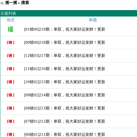
摇一摇
» 搜索
主题列表
状态
标题
[01错00]219期：单双，祝大家好运发财！更新
[00错00]218期：单双，祝大家好运发财！更新
[12错03]217期：单双，祝大家好运发财！更新
[11错02]216期：单双，祝大家好运发财！更新
[10错02]215期：单双，祝大家好运发财！更新
[09错02]214期：单双，祝大家好运发财！更新
[08错02]213期：单双，祝大家好运发财！更新
[07错01]212期：单双，祝大家好运发财！更新
[06错01]211期：单双，祝大家好运发财！更新