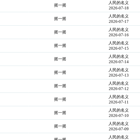
人民的名义
摇一摇
2026-07-18
人民的名义
摇一摇
2026-07-17
人民的名义
摇一摇
2026-07-16
人民的名义
摇一摇
2026-07-15
人民的名义
摇一摇
2026-07-14
人民的名义
摇一摇
2026-07-13
人民的名义
摇一摇
2026-07-12
人民的名义
摇一摇
2026-07-11
人民的名义
摇一摇
2026-07-10
人民的名义
摇一摇
2026-07-09
人民的名义
摇一摇