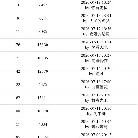
2026-07-19 18:24
16
2947
by: 你有更多
2026-07-17 23:01
0
624
by: 人民的名义
2026-07-17 18:56
11
3935
by: 命运的结局
2026-07-16 18:51
76
15830
by: 笑看天地
2026-07-15 20:27
71
10735
by: 同道合作
2026-07-14 20:26
42
12370
by: 追风
2026-07-13 17:00
22
4475
by: 白雪莲花
2026-07-12 20:36
62
15111
by: 舞者为王
2026-07-11 20:56
99
10670
by: 阿牛哥
2026-07-10 19:04
17
4884
by: 若即若离
2026-07-09 20:15
87
15524