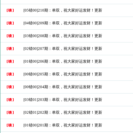
[05错00]210期：单双，祝大家好运发财！更新
[04错00]209期：单双，祝大家好运发财！更新
[03错00]208期：单双，祝大家好运发财！更新
[02错00]207期：单双，祝大家好运发财！更新
[01错00]206期：单双，祝大家好运发财！更新
[00错00]205期：单双，祝大家好运发财！更新
[00错00]204期：单双，祝大家好运发财！更新
[03错01]203期：单双，祝大家好运发财！更新
[02错01]202期：单双，祝大家好运发财！更新
[01错00]201期：单双，祝大家好运发财！更新