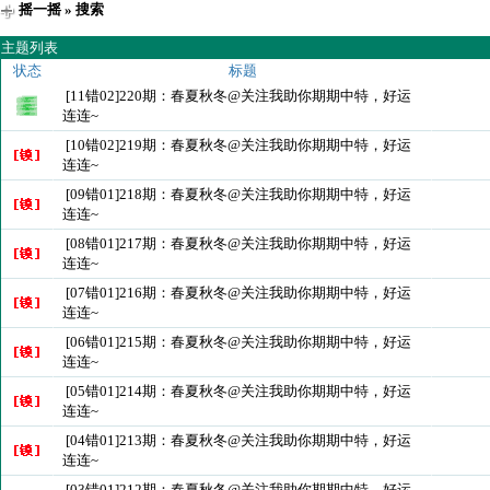
摇一摇
» 搜索
主题列表
状态
标题
[11错02]220期：春夏秋冬@关注我助你期期中特，好运
连连~
[10错02]219期：春夏秋冬@关注我助你期期中特，好运
连连~
[09错01]218期：春夏秋冬@关注我助你期期中特，好运
连连~
[08错01]217期：春夏秋冬@关注我助你期期中特，好运
连连~
[07错01]216期：春夏秋冬@关注我助你期期中特，好运
连连~
[06错01]215期：春夏秋冬@关注我助你期期中特，好运
连连~
[05错01]214期：春夏秋冬@关注我助你期期中特，好运
连连~
[04错01]213期：春夏秋冬@关注我助你期期中特，好运
连连~
[03错01]212期：春夏秋冬@关注我助你期期中特，好运