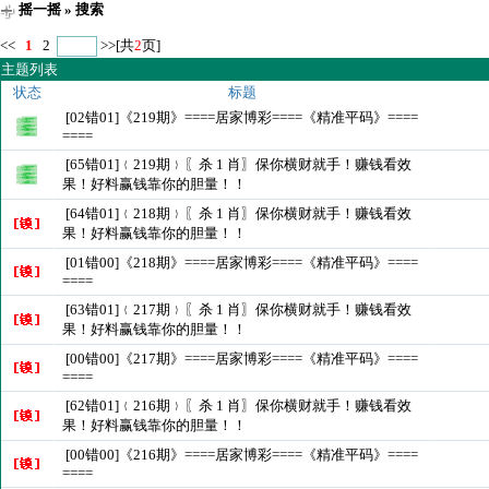
摇一摇
» 搜索
<<
1
2
>>
[共
2
页]
主题列表
状态
标题
[02错01]《219期》====居家博彩====《精准平码》====
====
[65错01]﹛219期﹜〖杀 1 肖〗保你横财就手！赚钱看效
果！好料赢钱靠你的胆量！！
[64错01]﹛218期﹜〖杀 1 肖〗保你横财就手！赚钱看效
果！好料赢钱靠你的胆量！！
[01错00]《218期》====居家博彩====《精准平码》====
====
[63错01]﹛217期﹜〖杀 1 肖〗保你横财就手！赚钱看效
果！好料赢钱靠你的胆量！！
[00错00]《217期》====居家博彩====《精准平码》====
====
[62错01]﹛216期﹜〖杀 1 肖〗保你横财就手！赚钱看效
果！好料赢钱靠你的胆量！！
[00错00]《216期》====居家博彩====《精准平码》====
====