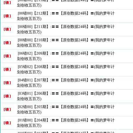
划创收五百万)
[00错00]【212期】:〓〓【原创数据24码】〓(我的梦年计
划创收五百万)
[00错00]【211期】:〓〓【原创数据24码】〓(我的梦年计
划创收五百万)
[00错00]【210期】:〓〓【原创数据24码】〓(我的梦年计
划创收五百万)
[06错02]【209期】:〓〓【原创数据24码】〓(我的梦年计
划创收五百万)
[05错02]【208期】:〓〓【原创数据24码】〓(我的梦年计
划创收五百万)
[04错01]【207期】:〓〓【原创数据24码】〓(我的梦年计
划创收五百万)
[03错01]【206期】:〓〓【原创数据24码】〓(我的梦年计
划创收五百万)
[02错00]【205期】:〓〓【原创数据24码】〓(我的梦年计
划创收五百万)
[01错00]【204期】:〓〓【原创数据24码】〓(我的梦年计
划创收五百万)