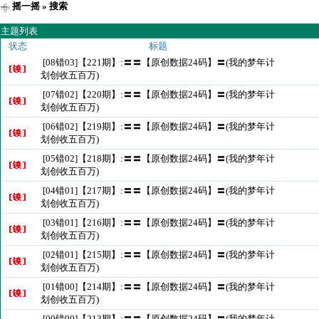
摇一摇
» 搜索
主题列表
状态
标题
[08错03]【221期】:〓〓【原创数据24码】〓(我的梦年计
划创收五百万)
[07错02]【220期】:〓〓【原创数据24码】〓(我的梦年计
划创收五百万)
[06错02]【219期】:〓〓【原创数据24码】〓(我的梦年计
划创收五百万)
[05错02]【218期】:〓〓【原创数据24码】〓(我的梦年计
划创收五百万)
[04错01]【217期】:〓〓【原创数据24码】〓(我的梦年计
划创收五百万)
[03错01]【216期】:〓〓【原创数据24码】〓(我的梦年计
划创收五百万)
[02错01]【215期】:〓〓【原创数据24码】〓(我的梦年计
划创收五百万)
[01错00]【214期】:〓〓【原创数据24码】〓(我的梦年计
划创收五百万)
[00错00]【213期】:〓〓【原创数据24码】〓(我的梦年计