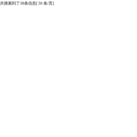
共搜索到了38条信息[ 50 条/页]