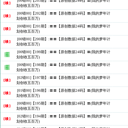
[00错00]【203期】:〓〓【原创数据24码】〓(我的梦年计
划创收五百万)
[00错00]【202期】:〓〓【原创数据24码】〓(我的梦年计
划创收五百万)
[00错00]【201期】:〓〓【原创数据24码】〓(我的梦年计
划创收五百万)
[00错00]【200期】:〓〓【原创数据24码】〓(我的梦年计
划创收五百万)
[00错00]【199期】:〓〓【原创数据24码】〓(我的梦年计
划创收五百万)
[00错00]【198期】:〓〓【原创数据24码】〓(我的梦年计
划创收五百万)
[02错01]【197期】:〓〓【原创数据24码】〓(我的梦年计
划创收五百万)
[01错00]【196期】:〓〓【原创数据24码】〓(我的梦年计
划创收五百万)
[00错00]【195期】:〓〓【原创数据24码】〓(我的梦年计
划创收五百万)
[02错01]【194期】:〓〓【原创数据24码】〓(我的梦年计
划创收五百万)