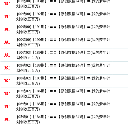
[01错00]【193期】:〓〓【原创数据24码】〓(我的梦年计
划创收五百万)
[00错00]【192期】:〓〓【原创数据24码】〓(我的梦年计
划创收五百万)
[00错00]【191期】:〓〓【原创数据24码】〓(我的梦年计
划创收五百万)
[00错00]【190期】:〓〓【原创数据24码】〓(我的梦年计
划创收五百万)
[10错03]【189期】:〓〓【原创数据24码】〓(我的梦年计
划创收五百万)
[09错02]【188期】:〓〓【原创数据24码】〓(我的梦年计
划创收五百万)
[08错02]【187期】:〓〓【原创数据24码】〓(我的梦年计
划创收五百万)
[07错02]【186期】:〓〓【原创数据24码】〓(我的梦年计
划创收五百万)
[06错01]【185期】:〓〓【原创数据24码】〓(我的梦年计
划创收五百万)
[05错01]【184期】:〓〓【原创数据24码】〓(我的梦年计
划创收五百万)