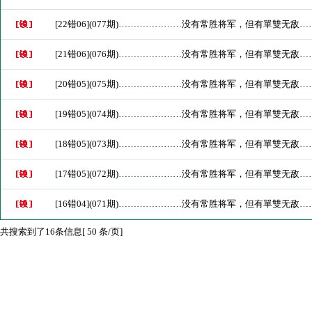
[22错06](077期)…………………没有常胜将军，但有單雙无敌
[21错06](076期)…………………没有常胜将军，但有單雙无敌
[20错05](075期)…………………没有常胜将军，但有單雙无敌
[19错05](074期)…………………没有常胜将军，但有單雙无敌
[18错05](073期)…………………没有常胜将军，但有單雙无敌
[17错05](072期)…………………没有常胜将军，但有單雙无敌
[16错04](071期)…………………没有常胜将军，但有單雙无敌
共搜索到了16条信息[ 50 条/页]