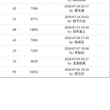
2026-07-16 20:17
43
7368
by: 爱太难
2026-07-14 20:02
51
9773
by: 饺子六合
2026-07-11 19:50
69
14901
by: 百年老人
2026-07-09 17:45
41
7836
by: 雨花石
2026-07-07 19:00
25
7293
by: 罗桂伦
2026-07-05 20:27
22
4618
by: 无形的风
2026-07-02 18:20
95
16052
by: 荷兰仔