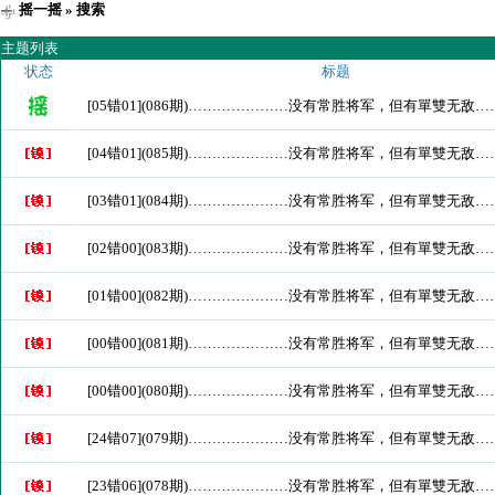
摇一摇
» 搜索
主题列表
状态
标题
[05错01](086期)…………………没有常胜将军，但有單雙无敌
[04错01](085期)…………………没有常胜将军，但有單雙无敌
[03错01](084期)…………………没有常胜将军，但有單雙无敌
[02错00](083期)…………………没有常胜将军，但有單雙无敌
[01错00](082期)…………………没有常胜将军，但有單雙无敌
[00错00](081期)…………………没有常胜将军，但有單雙无敌
[00错00](080期)…………………没有常胜将军，但有單雙无敌
[24错07](079期)…………………没有常胜将军，但有單雙无敌
[23错06](078期)…………………没有常胜将军，但有單雙无敌