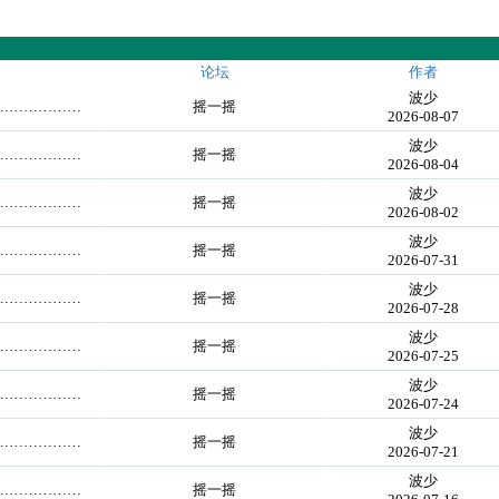
论坛
作者
波少
…………………
摇一摇
2026-08-07
波少
…………………
摇一摇
2026-08-04
波少
…………………
摇一摇
2026-08-02
波少
…………………
摇一摇
2026-07-31
波少
…………………
摇一摇
2026-07-28
波少
…………………
摇一摇
2026-07-25
波少
…………………
摇一摇
2026-07-24
波少
…………………
摇一摇
2026-07-21
波少
…………………
摇一摇