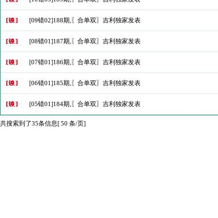
[09错02]188期,〖合单双〗吉利独家发表
[08错01]187期,〖合单双〗吉利独家发表
[07错01]186期,〖合单双〗吉利独家发表
[06错01]185期,〖合单双〗吉利独家发表
[05错01]184期,〖合单双〗吉利独家发表
共搜索到了35条信息[ 50 条/页]