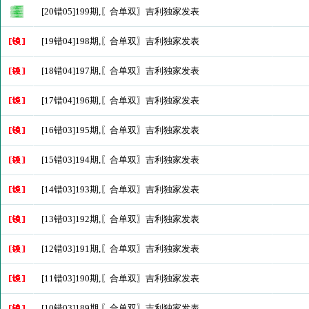
[20错05]199期,〖合单双〗吉利独家发表
[19错04]198期,〖合单双〗吉利独家发表
[18错04]197期,〖合单双〗吉利独家发表
[17错04]196期,〖合单双〗吉利独家发表
[16错03]195期,〖合单双〗吉利独家发表
[15错03]194期,〖合单双〗吉利独家发表
[14错03]193期,〖合单双〗吉利独家发表
[13错03]192期,〖合单双〗吉利独家发表
[12错03]191期,〖合单双〗吉利独家发表
[11错03]190期,〖合单双〗吉利独家发表
[10错03]189期,〖合单双〗吉利独家发表