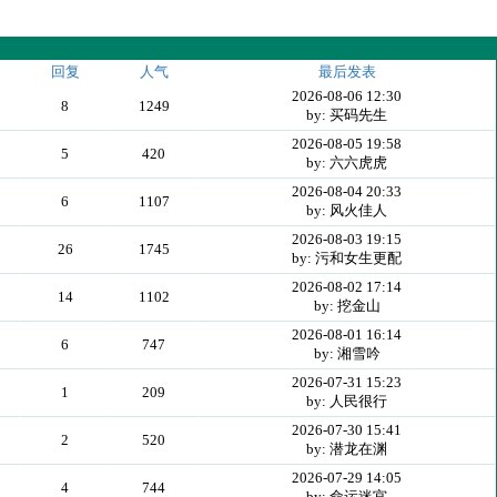
回复
人气
最后发表
2026-08-06 12:30
8
1249
by: 买码先生
2026-08-05 19:58
5
420
by: 六六虎虎
2026-08-04 20:33
6
1107
by: 风火佳人
2026-08-03 19:15
26
1745
by: 污和女生更配
2026-08-02 17:14
14
1102
by: 挖金山
2026-08-01 16:14
6
747
by: 湘雪吟
2026-07-31 15:23
1
209
by: 人民很行
2026-07-30 15:41
2
520
by: 潜龙在渊
2026-07-29 14:05
4
744
by: 命运迷宫