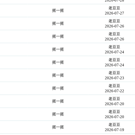
2026-07-28
老豆豆
摇一摇
2026-07-27
老豆豆
摇一摇
2026-07-26
老豆豆
摇一摇
2026-07-26
老豆豆
摇一摇
2026-07-24
老豆豆
摇一摇
2026-07-24
老豆豆
摇一摇
2026-07-23
老豆豆
摇一摇
2026-07-22
老豆豆
摇一摇
2026-07-20
老豆豆
摇一摇
2026-07-20
老豆豆
摇一摇
2026-07-19