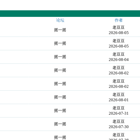
论坛
作者
老豆豆
摇一摇
2026-08-05
老豆豆
摇一摇
2026-08-05
老豆豆
摇一摇
2026-08-04
老豆豆
摇一摇
2026-08-02
老豆豆
摇一摇
2026-08-02
老豆豆
摇一摇
2026-08-01
老豆豆
摇一摇
2026-07-31
老豆豆
摇一摇
2026-07-30
老豆豆
摇一摇