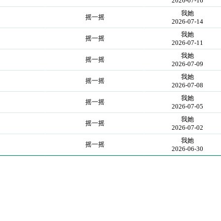
2026-07-16
我她
摇一摇
2026-07-14
我她
摇一摇
2026-07-11
我她
摇一摇
2026-07-09
我她
摇一摇
2026-07-08
我她
摇一摇
2026-07-05
我她
摇一摇
2026-07-02
我她
摇一摇
2026-06-30