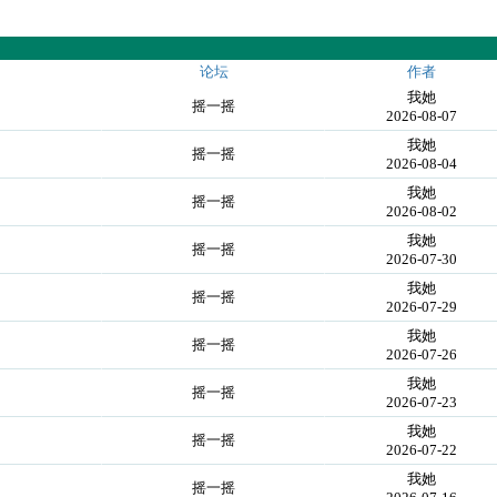
论坛
作者
我她
摇一摇
2026-08-07
我她
摇一摇
2026-08-04
我她
摇一摇
2026-08-02
我她
摇一摇
2026-07-30
我她
摇一摇
2026-07-29
我她
摇一摇
2026-07-26
我她
摇一摇
2026-07-23
我她
摇一摇
2026-07-22
我她
摇一摇