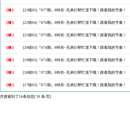
[23错05]『077期』8特肖~兄弟们帮忙顶下哦！跟着我的节奏！
[22错04]『076期』8特肖~兄弟们帮忙顶下哦！跟着我的节奏！
[21错03]『075期』8特肖~兄弟们帮忙顶下哦！跟着我的节奏！
[20错03]『074期』8特肖~兄弟们帮忙顶下哦！跟着我的节奏！
[19错03]『073期』8特肖~兄弟们帮忙顶下哦！跟着我的节奏！
[18错03]『072期』8特肖~兄弟们帮忙顶下哦！跟着我的节奏！
[17错03]『071期』8特肖~兄弟们帮忙顶下哦！跟着我的节奏！
共搜索到了16条信息[ 50 条/页]