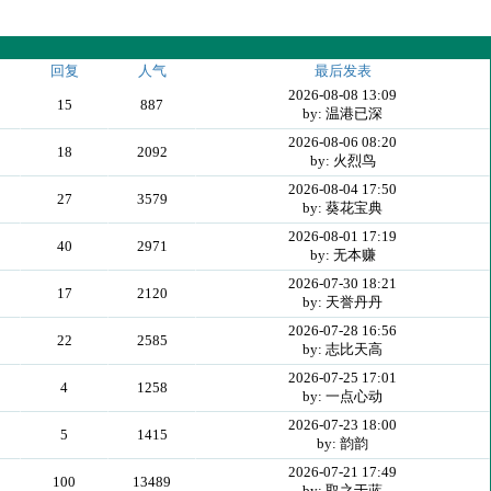
回复
人气
最后发表
2026-08-08 13:09
15
887
by: 温港已深
2026-08-06 08:20
18
2092
by: 火烈鸟
2026-08-04 17:50
27
3579
by: 葵花宝典
2026-08-01 17:19
40
2971
by: 无本赚
2026-07-30 18:21
17
2120
by: 天誉丹丹
2026-07-28 16:56
22
2585
by: 志比天高
2026-07-25 17:01
4
1258
by: 一点心动
2026-07-23 18:00
5
1415
by: 韵韵
2026-07-21 17:49
100
13489
by: 取之于蓝