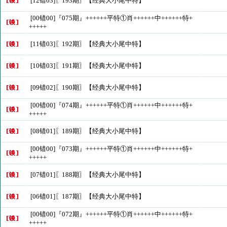
[12错03]〖193期〗【经典大小尾中特】
[00错00]『075期』++++++平特①肖++++++中++++++特+
+++++
[11错03]〖192期〗【经典大小尾中特】
[10错03]〖191期〗【经典大小尾中特】
[09错02]〖190期〗【经典大小尾中特】
[00错00]『074期』++++++平特①肖++++++中++++++特+
+++++
[08错01]〖189期〗【经典大小尾中特】
[00错00]『073期』++++++平特①肖++++++中++++++特+
+++++
[07错01]〖188期〗【经典大小尾中特】
[06错01]〖187期〗【经典大小尾中特】
[00错00]『072期』++++++平特①肖++++++中++++++特+
+++++