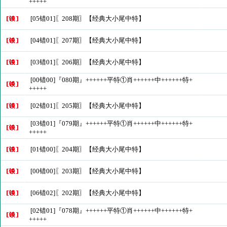
+++++
[05错01]〖208期〗【经典大小尾中特】
[04错01]〖207期〗【经典大小尾中特】
[03错01]〖206期〗【经典大小尾中特】
[00错00]『080期』++++++平特①肖++++++中++++++特+
+++++
[02错01]〖205期〗【经典大小尾中特】
[03错01]『079期』++++++平特①肖++++++中++++++特+
+++++
[01错00]〖204期〗【经典大小尾中特】
[00错00]〖203期〗【经典大小尾中特】
[06错02]〖202期〗【经典大小尾中特】
[02错01]『078期』++++++平特①肖++++++中++++++特+
+++++