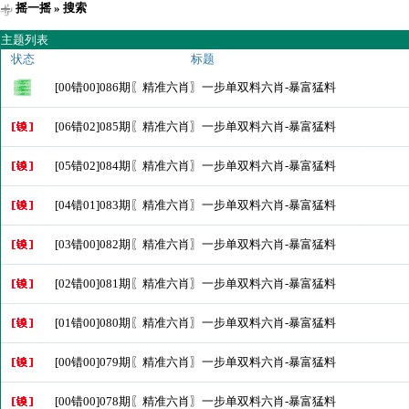
摇一摇
» 搜索
主题列表
状态
标题
[00错00]086期〖精准六肖〗一步单双料六肖-暴富猛料
[06错02]085期〖精准六肖〗一步单双料六肖-暴富猛料
[05错02]084期〖精准六肖〗一步单双料六肖-暴富猛料
[04错01]083期〖精准六肖〗一步单双料六肖-暴富猛料
[03错00]082期〖精准六肖〗一步单双料六肖-暴富猛料
[02错00]081期〖精准六肖〗一步单双料六肖-暴富猛料
[01错00]080期〖精准六肖〗一步单双料六肖-暴富猛料
[00错00]079期〖精准六肖〗一步单双料六肖-暴富猛料
[00错00]078期〖精准六肖〗一步单双料六肖-暴富猛料