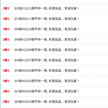
[02错01]212期平特一尾↓长期实战，资深玩家！
[01错00]211期平特一尾↓长期实战，资深玩家！
[00错00]210期平特一尾↓长期实战，资深玩家！
[06错02]209期平特一尾↓长期实战，资深玩家！
[05错02]208期平特一尾↓长期实战，资深玩家！
[04错01]207期平特一尾↓长期实战，资深玩家！
[03错00]206期平特一尾↓长期实战，资深玩家！
[02错00]205期平特一尾↓长期实战，资深玩家！
[01错00]204期平特一尾↓长期实战，资深玩家！
[00错00]203期平特一尾↓长期实战，资深玩家！