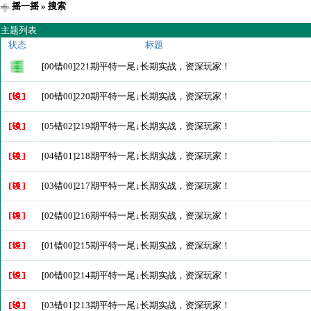
摇一摇
» 搜索
主题列表
状态
标题
[00错00]221期平特一尾↓长期实战，资深玩家！
[00错00]220期平特一尾↓长期实战，资深玩家！
[05错02]219期平特一尾↓长期实战，资深玩家！
[04错01]218期平特一尾↓长期实战，资深玩家！
[03错00]217期平特一尾↓长期实战，资深玩家！
[02错00]216期平特一尾↓长期实战，资深玩家！
[01错00]215期平特一尾↓长期实战，资深玩家！
[00错00]214期平特一尾↓长期实战，资深玩家！
[03错01]213期平特一尾↓长期实战，资深玩家！