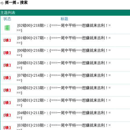
摇一摇
» 搜索
主题列表
状态
标题
[02错00]<218期>：{===一尾中平特===想赚就来吉利！=
==}
[01错00]<217期>：{===一尾中平特===想赚就来吉利！=
==}
[00错00]<216期>：{===一尾中平特===想赚就来吉利！=
==}
[08错03]<215期>：{===一尾中平特===想赚就来吉利！=
==}
[07错02]<214期>：{===一尾中平特===想赚就来吉利！=
==}
[06错02]<213期>：{===一尾中平特===想赚就来吉利！=
==}
[05错01]<212期>：{===一尾中平特===想赚就来吉利！=
==}
[04错01]<211期>：{===一尾中平特===想赚就来吉利！=
==}
[03错01]<210期>：{===一尾中平特===想赚就来吉利！=