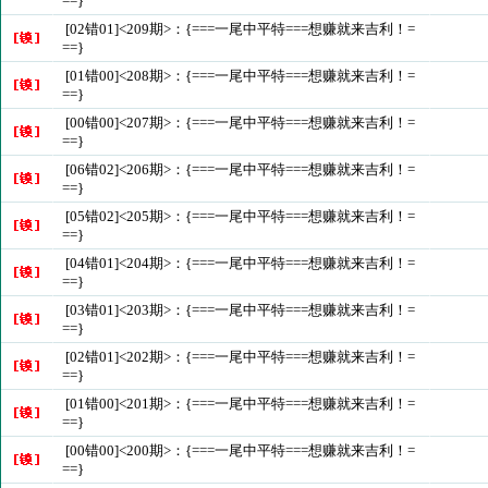
==}
[02错01]<209期>：{===一尾中平特===想赚就来吉利！=
==}
[01错00]<208期>：{===一尾中平特===想赚就来吉利！=
==}
[00错00]<207期>：{===一尾中平特===想赚就来吉利！=
==}
[06错02]<206期>：{===一尾中平特===想赚就来吉利！=
==}
[05错02]<205期>：{===一尾中平特===想赚就来吉利！=
==}
[04错01]<204期>：{===一尾中平特===想赚就来吉利！=
==}
[03错01]<203期>：{===一尾中平特===想赚就来吉利！=
==}
[02错01]<202期>：{===一尾中平特===想赚就来吉利！=
==}
[01错00]<201期>：{===一尾中平特===想赚就来吉利！=
==}
[00错00]<200期>：{===一尾中平特===想赚就来吉利！=
==}