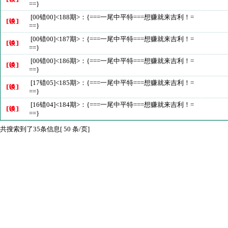
==}
[00错00]<188期>：{===一尾中平特===想赚就来吉利！=
==}
[00错00]<187期>：{===一尾中平特===想赚就来吉利！=
==}
[00错00]<186期>：{===一尾中平特===想赚就来吉利！=
==}
[17错05]<185期>：{===一尾中平特===想赚就来吉利！=
==}
[16错04]<184期>：{===一尾中平特===想赚就来吉利！=
==}
共搜索到了35条信息[ 50 条/页]