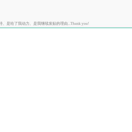
是给了我动力、是我继续发贴的理由...Thank you!