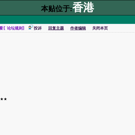
香港
本贴位于:
看〖论坛规则〗
投诉
回复主题
作者编辑
关闭本页
★★★