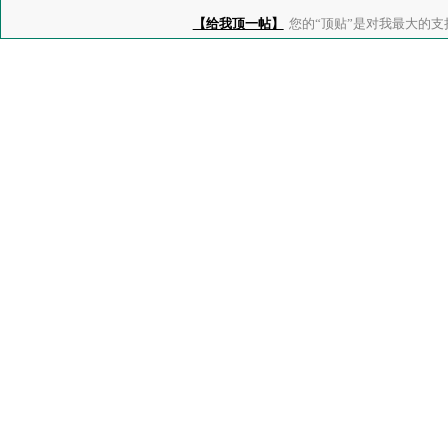
【给我顶一帖】
您的“顶贴”是对我最大的支持、