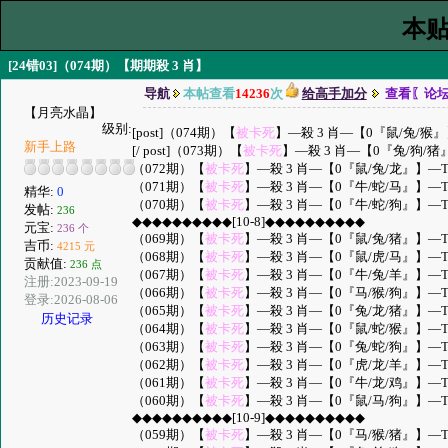
本贴
[24错03]（074期）【期期殺 3 肖】
导航
本帖查看
14236
次
给高手加分
查看〖论
【月亮水晶】
级别:
[post]（074期）【
被卡死
】—殺 3 肖—【0『鼠/兔/猴』
新手上路
[/ post]（073期）【
被卡死
】—殺 3 肖—【0『兔/狗/猪
（072期）【
被卡死
】—殺 3 肖—【0『鼠/兔/龙』】—T
（071期）【
被卡死
】—殺 3 肖—【0『牛/蛇/马』】—T
精华:
0
（070期）【
被卡死
】—殺 3 肖—【0『牛/蛇/狗』】—T
发帖:
236
◆◆◆◆◆◆◆◆◆◆[10-8]◆◆◆◆◆◆◆◆◆◆
元宝:
236 个
（069期）【
被卡死
】—殺 3 肖—【0『鼠/兔/猪』】—T
吉币:
4215 元
（068期）【
被卡死
】—殺 3 肖—【0『鼠/虎/马』】—T
贡献值:
236 点
（067期）【
被卡死
】—殺 3 肖—【0『牛/兔/羊』】—T
注册:2023-09-19
（066期）【
被卡死
】—殺 3 肖—【0『马/猴/狗』】—T
登录:2026-08-06
（065期）【
被卡死
】—殺 3 肖—【0『兔/龙/猪』】—T
历史记录
（064期）【
被卡死
】—殺 3 肖—【0『鼠/蛇/猴』】—T
（063期）【
被卡死
】—殺 3 肖—【0『兔/蛇/狗』】—T
（062期）【
被卡死
】—殺 3 肖—【0『虎/龙/羊』】—T
（061期）【
被卡死
】—殺 3 肖—【0『牛/龙/鸡』】—T
（060期）【
被卡死
】—殺 3 肖—【0『鼠/马/狗』】—T
◆◆◆◆◆◆◆◆◆◆[10-9]◆◆◆◆◆◆◆◆◆◆
（059期）【
被卡死
】—殺 3 肖—【0『马/猴/猪』】—T