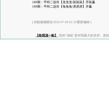
188期：平特二连肖【龙龙龙/鼠鼠鼠】开鼠赢
189期：平特二连肖【兔兔兔/虎虎虎】开赢
[ 此帖被楠囡在2026-07-08 02:26重新编辑 ]
【给我顶一帖】
您的“顶贴”是对我最大的支持、是给了我