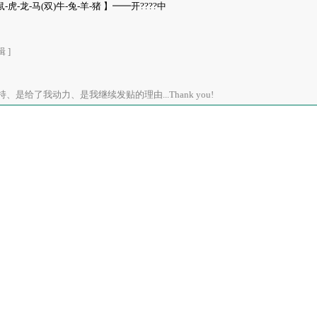
鼠-虎-龙-马(双)牛-兔-羊-猪 】━━开????中
 ]
是给了我动力、是我继续发贴的理由...Thank you!