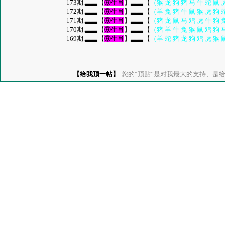
173期.▃▃【
⑨生肖
】▃▃【
（猴 龙 狗 猪 马 牛 蛇 鼠
172期.▃▃【
⑨生肖
】▃▃【
（羊 兔 猪 牛 鼠 猴 虎 狗
171期.▃▃【
⑨生肖
】▃▃【
（猪 龙 鼠 马 鸡 虎 牛 狗
170期.▃▃【
⑨生肖
】▃▃【
（猪 羊 牛 兔 猴 鼠 鸡 狗
169期.▃▃【
⑨生肖
】▃▃【
（羊 蛇 猪 龙 狗 鸡 虎 猴
【给我顶一帖】
您的“顶贴”是对我最大的支持、是给了我