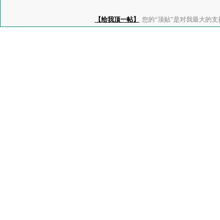
【给我顶一帖】
您的“顶贴”是对我最大的支持、