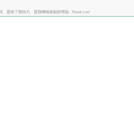
是给了我动力、是我继续发贴的理由...Thank you!