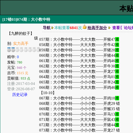
本贴
[17错03]074期：大小数中特
导航
本帖查看
6841
次
给高手加分
查看〖论坛
【九醉的蚊子】
级
057期：大小数中特——大大大数——开猴47
准
别:
实力高手
058期：大小数中特——大大大数——开牛42
准
059期：大小数中特——小小小数——开猪20
准
060期：大小数中特——大大大数——开猪44
准
精华:
0
061期：大小数中特——大大大数——开鸡46
准
发帖:
780
062期：大小数中特——大大大数——开牛30
准
元宝:
940 个
063期：大小数中特——大大大数——开龙27
准
吉币:
1515 元
064期：大小数中特——小小小数——开马01
准
贡献值:
933 点
065期：大小数中特——小小小数——开羊24
准
注册:2017-03-04
066期：大小数中特——大大大数——开鸡46
准
登录:2026-08-07
【10-10】
历史记录
067期：大小数中特——小小小数——开鸡10
准
068期：大小数中特——小小小数——开虎29 错
069期：大小数中特——小小小数——开猴35 错
070期：大小数中特——小小小数——开马13
准
071期：大小数中特——大大大数——开鼠43
准
072期：大小数中特——大大大数——开猪44
准
073期：大小数中特——小小小数——开龙27 错