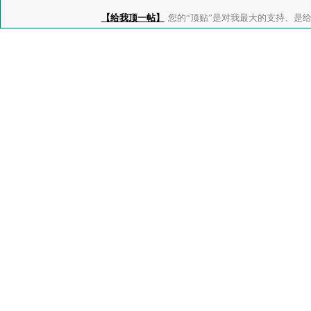
【给我顶一帖】
您的“顶贴”是对我最大的支持、是给了我