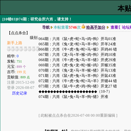
本贴
[10错03]074期：研究会所六肖，请支持！
导航
本帖查看
5746
次
给高手加分
查看〖论坛
【点点杀合】
级别:
064期：六肖《鼠+虎+蛇+马+鸡+狗》开马01准
新手上路
065期：六肖《兔+龙+蛇+马+羊+狗》开羊24准
066期：六肖《牛+虎+兔+蛇+马+猴》开鸡46 错
067期：六肖《龙+马+羊+猴+鸡+狗》开鸡10准
精华:
0
068期：六肖《牛+虎+兔+马+羊+猪》开虎29准
发帖:
751
069期：六肖《虎+兔+龙+蛇+猴+鸡》开猴35准
元宝:
899 个
070期：六肖《兔+龙+马+羊+猴+猪》开马13准
吉币:
199 元
071期：六肖《鼠+虎+兔+马+羊+狗》开鼠43准
贡献值:
809 点
072期：六肖《牛+虎+兔+蛇+马+羊》开猪44 错
注册:2015-12-09
073期：六肖《鼠+牛+虎+鸡+狗+猪》开龙27 错
登录:2026-08-07
◆◆◆◆◆◆◆◆◆◆◆◆◆◆◆◆◆◆◆◆（10-7）
历史记录
074期：六肖《鼠+兔+马+羊+狗+猪》开准
[ 此帖被点点杀合在2026-07-08 00:00重新编辑 ]