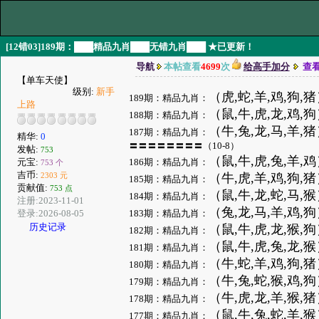
[12错03]189期：███精品九肖███无错九肖███ ★已更新！
导航
本帖查看
4699
次
给高手加分
查
【单车天使】
级别:
新手
（虎,蛇,羊,鸡,狗,
189期：精品九肖：
上路
（鼠,牛,虎,龙,鸡,
188期：精品九肖：
（牛,兔,龙,马,羊,
187期：精品九肖：
精华:
0
〓〓〓〓〓〓〓〓（10-8）
发帖:
753
（鼠,牛,虎,兔,羊,
元宝:
186期：精品九肖：
753 个
吉币:
2303 元
（牛,虎,羊,鸡,狗,
185期：精品九肖：
贡献值:
753 点
（鼠,牛,龙,蛇,马,
184期：精品九肖：
注册:2023-11-01
（兔,龙,马,羊,鸡,
登录:2026-08-05
183期：精品九肖：
历史记录
（鼠,牛,虎,龙,猴,
182期：精品九肖：
（鼠,牛,虎,兔,龙,
181期：精品九肖：
（牛,蛇,羊,鸡,狗,
180期：精品九肖：
（牛,兔,蛇,猴,鸡,
179期：精品九肖：
（牛,虎,龙,羊,猴,
178期：精品九肖：
（鼠,牛,兔,蛇,羊,
177期：精品九肖：