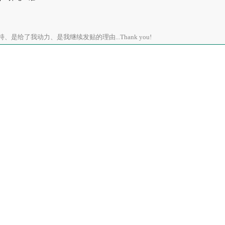
是给了我动力、是我继续发贴的理由...Thank you!