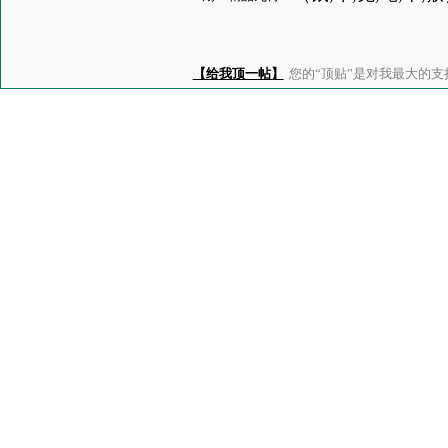
【给我顶一帖】
您的“顶贴”是对我最大的支持、