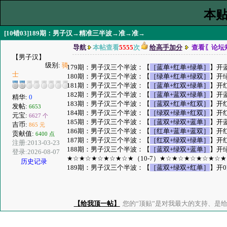
本贴
[10错03]189期：男子汉→精准三半波→准→准→
导航
本帖查看
5555
次
给高手加分
查看〖论坛
【男子汉】
级别:
骑
179期：男子汉三个半波：【
［蓝单+红单+绿单］
】开蓝
士
180期：男子汉三个半波：【
［绿单+红单+绿双］
】开绿
181期：男子汉三个半波：【
［蓝单+红双+绿单］
】开红
182期：男子汉三个半波：【
［蓝单+蓝双+绿单］
】开蓝
精华:
0
183期：男子汉三个半波：【
［蓝双+红单+红双］
】开红
发帖:
6653
184期：男子汉三个半波：【
［绿双+绿单+红双］
】开红
元宝:
6627 个
185期：男子汉三个半波：【
［蓝双+绿双+蓝单］
】开蓝
吉币:
865 元
186期：男子汉三个半波：【
［红单+蓝单+蓝双］
】开红
贡献值:
6400 点
187期：男子汉三个半波：【
［红双+绿双+绿单］
】开红
注册:2013-03-23
188期：男子汉三个半波：【
［蓝双+绿双+蓝单］
】开绿
登录:2026-08-07
★☆★☆★☆★☆★☆★（10-7）★☆★☆★☆★☆★☆★
历史记录
189期：男子汉三个半波：【
［蓝双+绿双+红单］
】开0
【给我顶一帖】
您的“顶贴”是对我最大的支持、是给了我