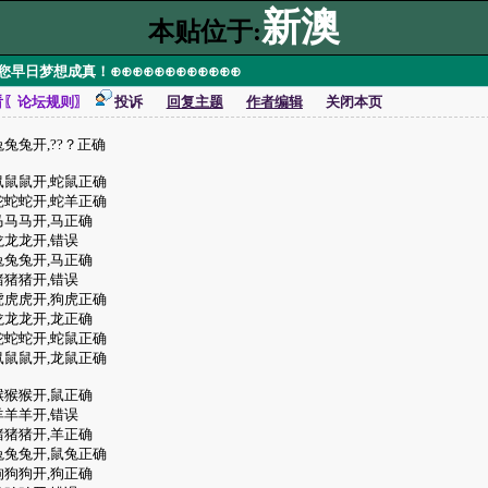
新澳
本贴位于:
让您早日梦想成真！⊕⊕⊕⊕⊕⊕⊕⊕⊕⊕⊕⊕
看〖论坛规则〗
投诉
回复主题
作者编辑
关闭本页
兔兔开,??？正确
鼠鼠鼠开,蛇鼠正确
蛇蛇蛇开,蛇羊正确
马马马开,马正确
龙龙龙开,错误
兔兔兔开,马正确
猪猪猪开,错误
虎虎虎开,狗虎正确
龙龙龙开,龙正确
蛇蛇蛇开,蛇鼠正确
鼠鼠鼠开,龙鼠正确
猴猴猴开,鼠正确
羊羊羊开,错误
猪猪猪开,羊正确
兔兔兔开,鼠兔正确
狗狗狗开,狗正确