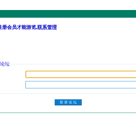
注册会员才能游览,
联系管理
论坛