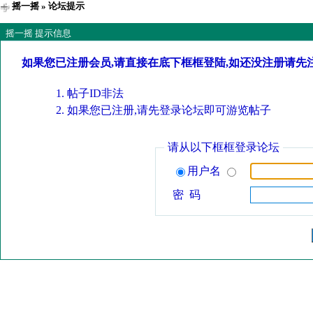
摇一摇
» 论坛提示
摇一摇 提示信息
如果您已注册会员,请直接在底下框框登陆,如还没注册请先
帖子ID非法
如果您已注册,请先登录论坛即可游览帖子
请从以下框框登录论坛
用户名
密 码