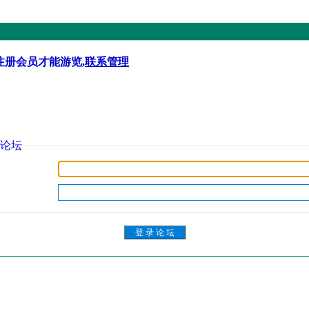
注册会员才能游览,
联系管理
论坛