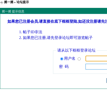
摇一摇
» 论坛提示
摇一摇 提示信息
如果您已注册会员,请直接在底下框框登陆,如还没注册请先
帖子ID非法
如果您已注册,请先登录论坛即可游览帖子
请从以下框框登录论坛
用户名
密 码