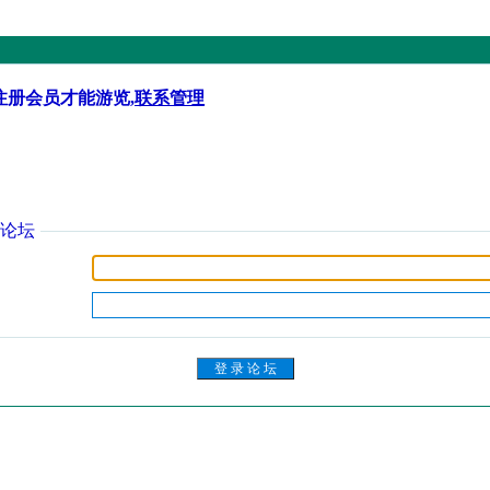
注册会员才能游览,
联系管理
论坛