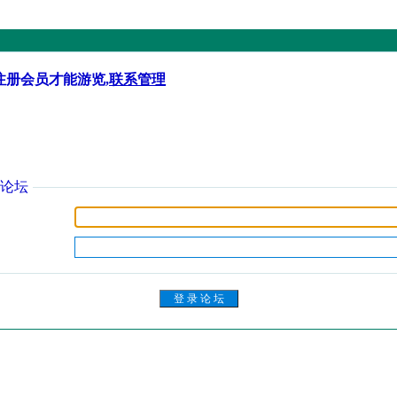
注册会员才能游览,
联系管理
论坛