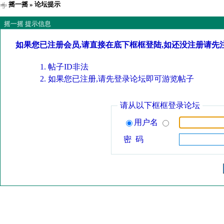
摇一摇
» 论坛提示
摇一摇 提示信息
如果您已注册会员,请直接在底下框框登陆,如还没注册请先
帖子ID非法
如果您已注册,请先登录论坛即可游览帖子
请从以下框框登录论坛
用户名
密 码