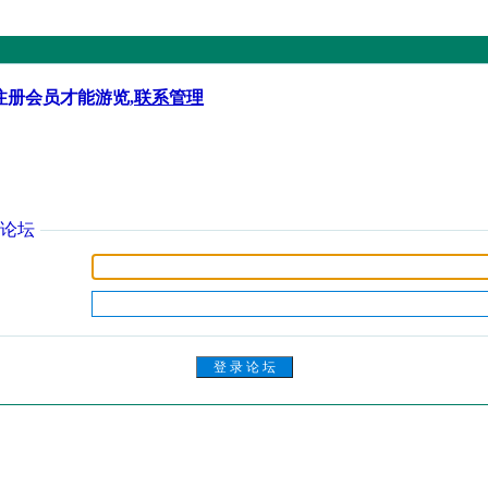
注册会员才能游览,
联系管理
论坛