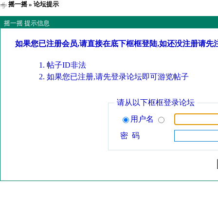
摇一摇
» 论坛提示
摇一摇 提示信息
如果您已注册会员,请直接在底下框框登陆,如还没注册请先
帖子ID非法
如果您已注册,请先登录论坛即可游览帖子
请从以下框框登录论坛
用户名
密 码