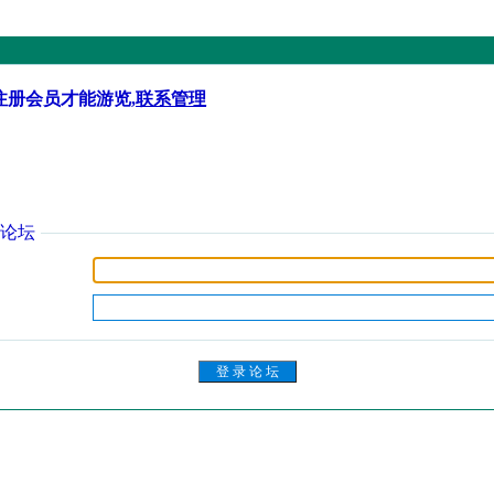
注册会员才能游览,
联系管理
论坛