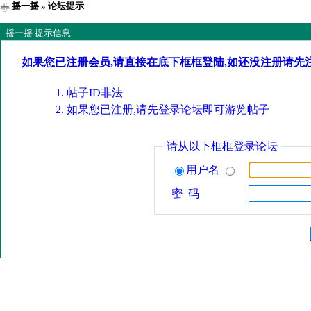
摇一摇
» 论坛提示
摇一摇 提示信息
如果您已注册会员,请直接在底下框框登陆,如还没注册请先
帖子ID非法
如果您已注册,请先登录论坛即可游览帖子
请从以下框框登录论坛
用户名
密 码