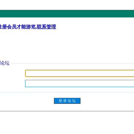
注册会员才能游览,
联系管理
论坛