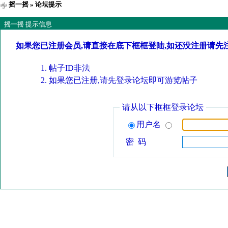
摇一摇
» 论坛提示
摇一摇 提示信息
如果您已注册会员,请直接在底下框框登陆,如还没注册请先
帖子ID非法
如果您已注册,请先登录论坛即可游览帖子
请从以下框框登录论坛
用户名
密 码