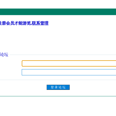
注册会员才能游览,
联系管理
论坛