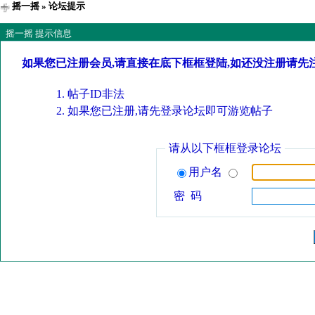
摇一摇
» 论坛提示
摇一摇 提示信息
如果您已注册会员,请直接在底下框框登陆,如还没注册请先
帖子ID非法
如果您已注册,请先登录论坛即可游览帖子
请从以下框框登录论坛
用户名
密 码