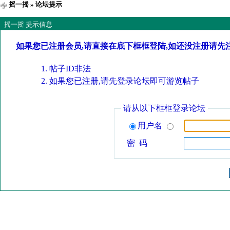
摇一摇
» 论坛提示
摇一摇 提示信息
如果您已注册会员,请直接在底下框框登陆,如还没注册请先
帖子ID非法
如果您已注册,请先登录论坛即可游览帖子
请从以下框框登录论坛
用户名
密 码