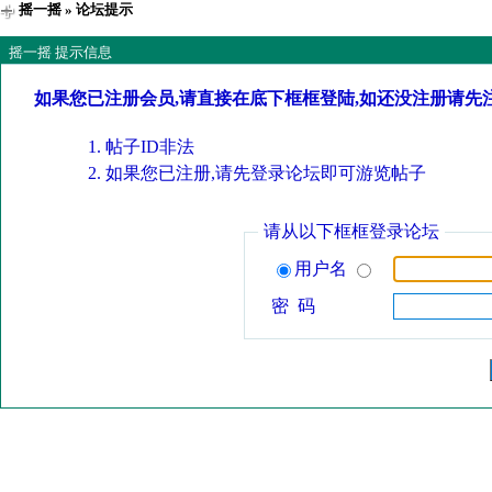
摇一摇
» 论坛提示
摇一摇 提示信息
如果您已注册会员,请直接在底下框框登陆,如还没注册请先
帖子ID非法
如果您已注册,请先登录论坛即可游览帖子
请从以下框框登录论坛
用户名
密 码