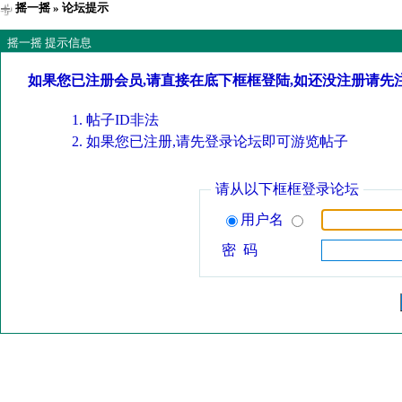
摇一摇
» 论坛提示
摇一摇 提示信息
如果您已注册会员,请直接在底下框框登陆,如还没注册请先
帖子ID非法
如果您已注册,请先登录论坛即可游览帖子
请从以下框框登录论坛
用户名
密 码