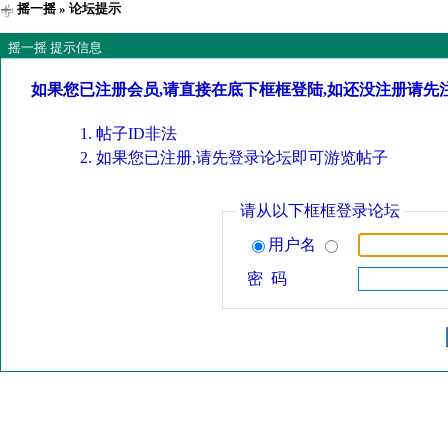
摇一摇
» 论坛提示
摇一摇 提示信息
如果您已注册会员,请直接在底下框框登陆,如还没注册请先
帖子ID非法
如果您已注册,请先登录论坛即可游览帖子
请从以下框框登录论坛
用户名
密 码