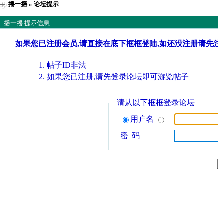
摇一摇
» 论坛提示
摇一摇 提示信息
如果您已注册会员,请直接在底下框框登陆,如还没注册请先
帖子ID非法
如果您已注册,请先登录论坛即可游览帖子
请从以下框框登录论坛
用户名
密 码