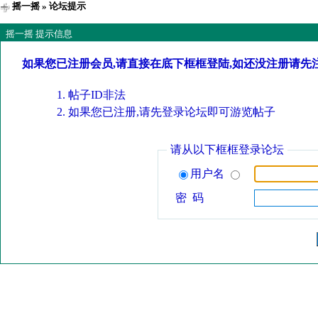
摇一摇
» 论坛提示
摇一摇 提示信息
如果您已注册会员,请直接在底下框框登陆,如还没注册请先
帖子ID非法
如果您已注册,请先登录论坛即可游览帖子
请从以下框框登录论坛
用户名
密 码