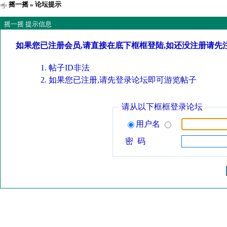
摇一摇
» 论坛提示
摇一摇 提示信息
如果您已注册会员,请直接在底下框框登陆,如还没注册请先
帖子ID非法
如果您已注册,请先登录论坛即可游览帖子
请从以下框框登录论坛
用户名
密 码