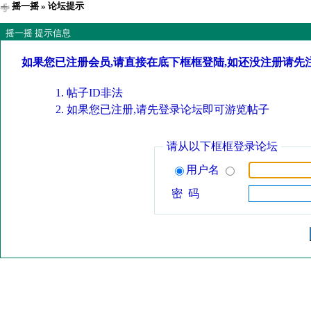
摇一摇
» 论坛提示
摇一摇 提示信息
如果您已注册会员,请直接在底下框框登陆,如还没注册请先
帖子ID非法
如果您已注册,请先登录论坛即可游览帖子
请从以下框框登录论坛
用户名
密 码