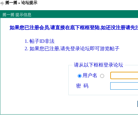
摇一摇
» 论坛提示
摇一摇 提示信息
如果您已注册会员,请直接在底下框框登陆,如还没注册请先
帖子ID非法
如果您已注册,请先登录论坛即可游览帖子
请从以下框框登录论坛
用户名
密 码