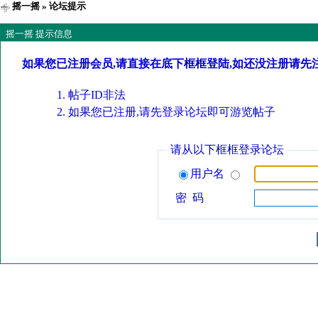
摇一摇
» 论坛提示
摇一摇 提示信息
如果您已注册会员,请直接在底下框框登陆,如还没注册请先
帖子ID非法
如果您已注册,请先登录论坛即可游览帖子
请从以下框框登录论坛
用户名
密 码